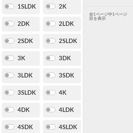
1SLDK
2K
全1ページ中1ページ
目を表示
2DK
2LDK
2SDK
2SLDK
3K
3DK
3LDK
3SDK
3SLDK
4K
4DK
4LDK
4SDK
4SLDK