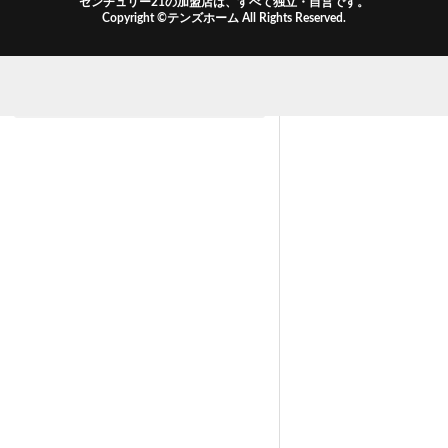
センチュリー21の加盟店は、すべて独立・自営です。
Copyright ©テンズホーム All Rights Reserved.
中学校区