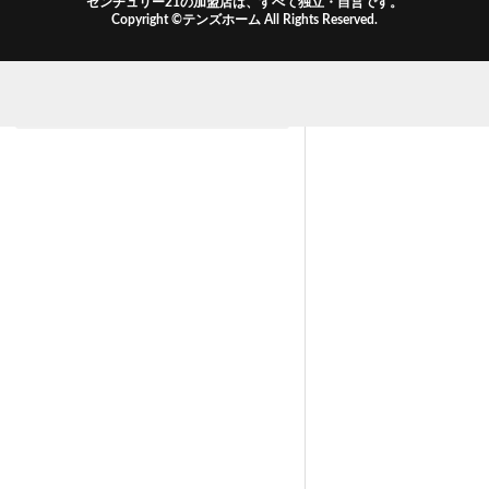
センチュリー21の加盟店は、すべて独立・自営です。
Copyright ©テンズホーム All Rights Reserved.
中学校区