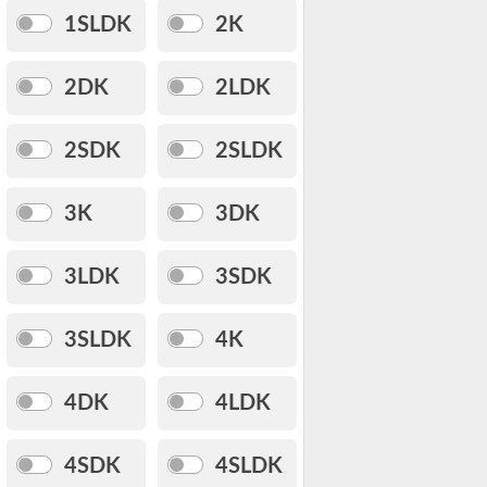
1SLDK
2K
2DK
2LDK
2SDK
2SLDK
3K
3DK
3LDK
3SDK
3SLDK
4K
4DK
4LDK
4SDK
4SLDK