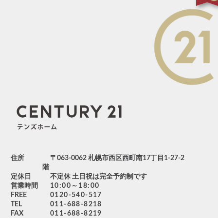
住所
〒063-0062 札幌市西区西町南17丁目1-27-2
階
定休日
不定休 土日祝は完全予約制です
営業時間
10:00～18:00
FREE
0120-540-517
TEL
011-688-8218
FAX
011-688-8219