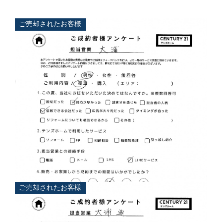
ご売却されたお客様
ご売却されたお客様