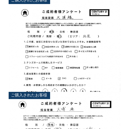
ご購入されたお客様
担当
大浦 典
ご購入されたお客様