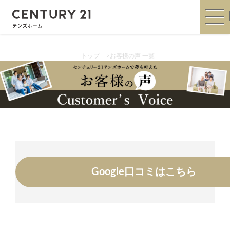
トップ
>
お客様の声 一覧
Google口コミはこちら