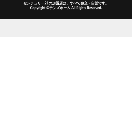
センチュリー21の加盟店は、すべて独立・自営です。
Copyright ©テンズホーム All Rights Reserved.