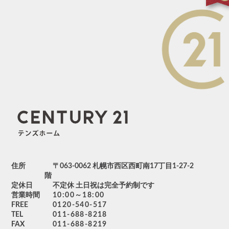
住所
〒063-0062 札幌市西区西町南17丁目1-27-2
階
定休日
不定休 土日祝は完全予約制です
営業時間
10:00～18:00
FREE
0120-540-517
TEL
011-688-8218
FAX
011-688-8219