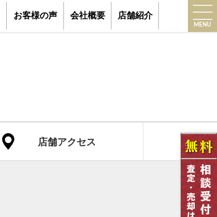
お客様の声
会社概要
店舗紹介
MENU
店舗アクセス