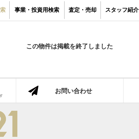
索
事業・投資用検索
査定・売却
スタッフ紹介
この物件は掲載を終了しました
お問い合わせ
です