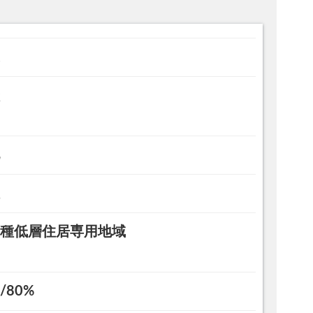
種低層住居専用地域
/80%