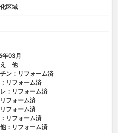
化区域
26年03月
え 他
ッチン：リフォーム済
槽：リフォーム済
イレ：リフォーム済
：リフォーム済
：リフォーム済
室：リフォーム済
の他：リフォーム済