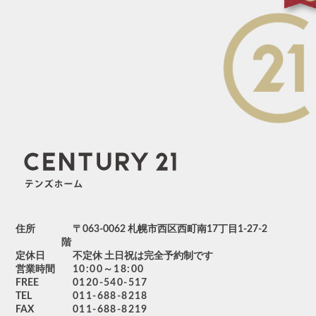
住所
〒063-0062 札幌市西区西町南17丁目1-27-2
階
定休日
不定休 土日祝は完全予約制です
営業時間
10:00～18:00
FREE
0120-540-517
TEL
011-688-8218
FAX
011-688-8219