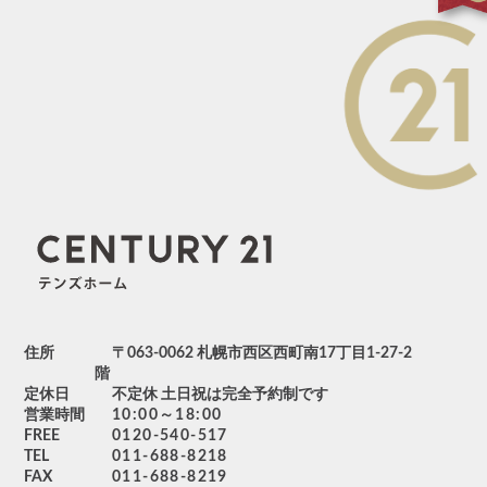
住所
〒063-0062 札幌市西区西町南17丁目1-27-2
階
定休日
不定休 土日祝は完全予約制です
営業時間
10:00～18:00
FREE
0120-540-517
TEL
011-688-8218
FAX
011-688-8219