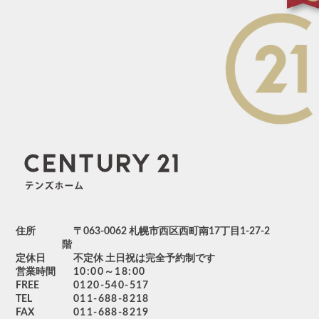
住所
〒063-0062 札幌市西区西町南17丁目1-27-2
階
定休日
不定休 土日祝は完全予約制です
営業時間
10:00～18:00
FREE
0120-540-517
TEL
011-688-8218
FAX
011-688-8219