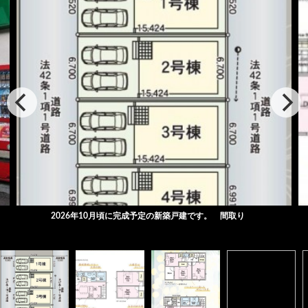
2026年10月頃に完成予定の新築戸建です。 間取り