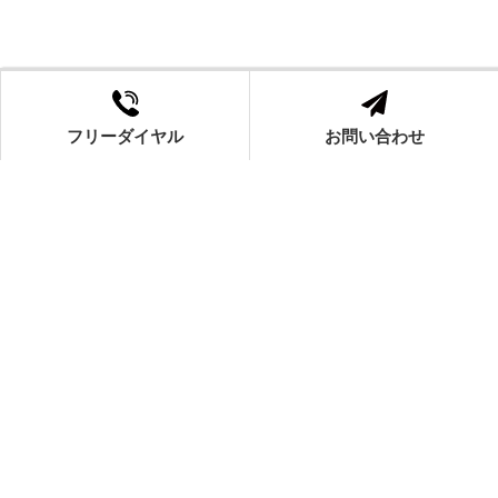
フリーダイヤル
お問い合わせ
0120-540-517
この物件によく似た物件