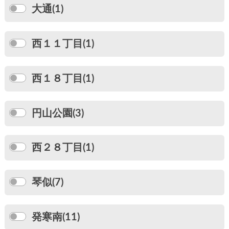
大通(1)
西１１丁目(1)
西１８丁目(1)
円山公園(3)
西２８丁目(1)
琴似(7)
発寒南(11)