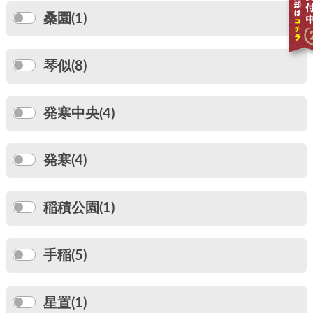
桑園(1)
琴似(8)
発寒中央(4)
発寒(4)
稲積公園(1)
手稲(5)
星置(1)