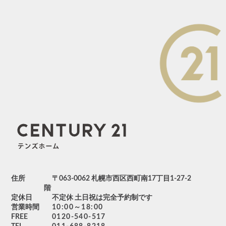
住所
〒063-0062 札幌市西区西町南17丁目1-27-2
階
定休日
不定休 土日祝は完全予約制です
営業時間
10:00～18:00
FREE
0120-540-517