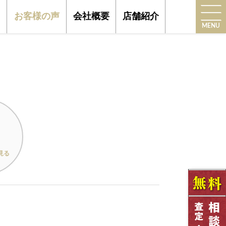
お客様の声
会社概要
店舗紹介
MENU
見る