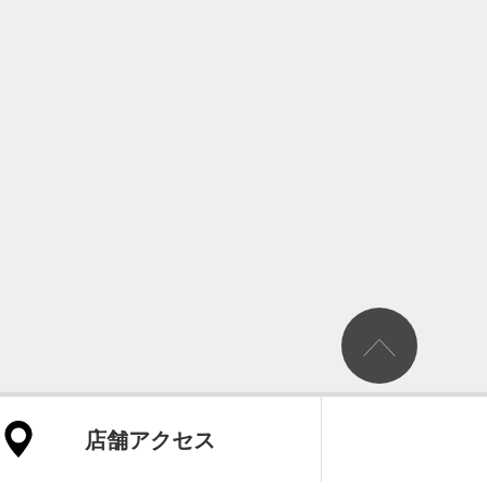
店舗アクセス