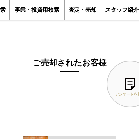
索
事業・投資用検索
査定・売却
スタッフ紹介
ご売却されたお客様
アンケートを