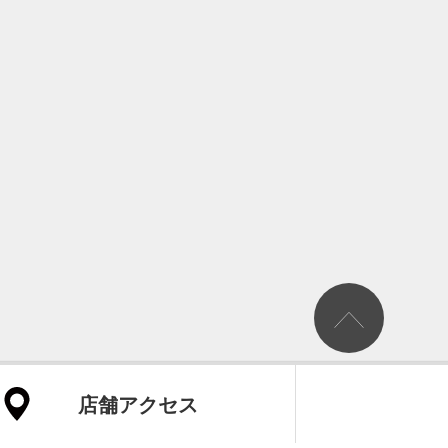
店舗アクセス