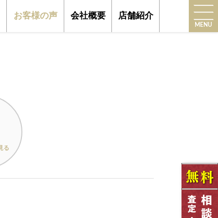
お客様の声
会社概要
店舗紹介
MENU
見る