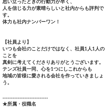
思い立ったときの行動力が早く、
人を信じる力が素晴らしいと社内からも評判で
す。
体力も社内ナンバーワン！
【社員より】
いつも会社のことだけではなく、社員1人1人の
ことを
真剣に考えてくださりありがとうございます。
テンズ社員一同、心を1つにしこれからも
地域の皆様に愛される会社を作っていきましょ
う。
---------------------------
★所属・役職名