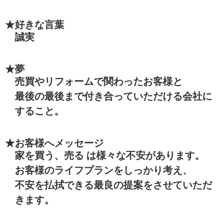
★好きな言葉
誠実
★夢
売買やリフォームで関わったお客様と
最後の最後まで付き合っていただける会社に
すること。
★お客様へメッセージ
家を買う、売る は様々な不安があります。
お客様のライフプランをしっかり考え、
不安を払拭できる最良の提案をさせていただ
きます。