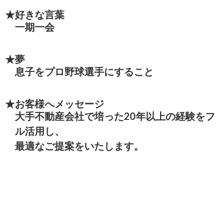
★好きな言葉
一期一会
★夢
息子をプロ野球選手にすること
★お客様へメッセージ
大手不動産会社で培った20年以上の経験をフ
ル活用し、
最適なご提案をいたします。