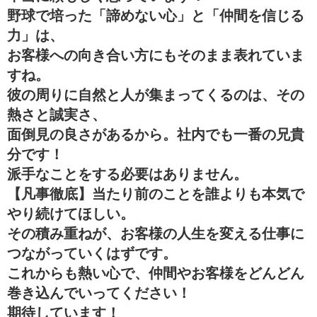
野球で培った「諦めない心」と「仲間を信じる
力」は、
お客様への向き合い方にもそのまま表れていま
すね。
彼の周りに自然と人が集まってくるのは、その
熱さと誠実さ、
面倒見の良さがあるから。社内でも一番の兄貴
分です！
派手なことをする必要はありません。
【凡事徹底】当たり前のことを誰よりも本気で
やり続けてほしい。
その積み重ねが、お客様の人生を変える仕事に
つながっていくはずです。
これからも熱い心で、仲間やお客様をどんどん
巻き込んでいってください！
期待しています！