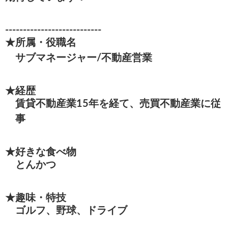
---------------------------
★所属・役職名
サブマネージャー/不動産営業
★経歴
賃貸不動産業15年を経て、売買不動産業に従
事
★好きな食べ物
とんかつ
★趣味・特技
ゴルフ、野球、ドライブ