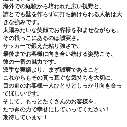
海外での経験から培われた広い視野と、
誰とでも壁を作らずに打ち解けられる人柄は大
きな強みです。
太陽みたいな笑顔でお客様を和ませながらも、
その根っこにあるのは誠実さ。
サッカーで鍛えた粘り強さで、
最後までお客様に向き合い続ける姿勢こそ、
彼の一番の魅力です。
派手な実績より、まず誠実であること。
これからもその真っ直ぐな気持ちを大切に、
目の前のお客様一人ひとりとしっかり向き合っ
てほしいです。
そして、もっとたくさんのお客様を、
たつきの力で幸せにしていってください！
期待しています！