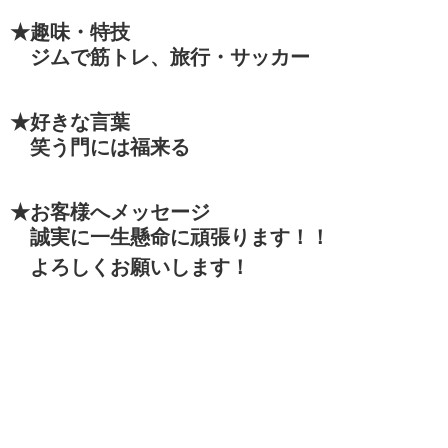
★趣味・特技
ジムで筋トレ、旅行・サッカー
★好きな言葉
笑う門には福来る
★お客様へメッセージ
誠実に一生懸命に頑張ります！！
よろしくお願いします！