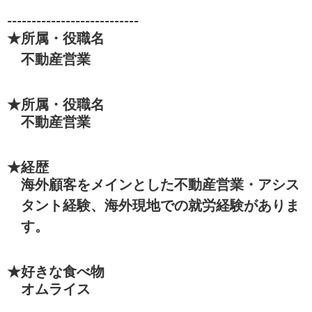
---------------------------
★所属・役職名
不動産営業
★所属・役職名
不動産営業
★経歴
海外顧客をメインとした不動産営業・アシス
タント経験、海外現地での就労経験がありま
す。
★好きな食べ物
オムライス