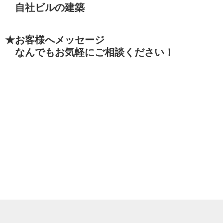
自社ビルの建築
★お客様へメッセージ
なんでもお気軽にご相談ください！