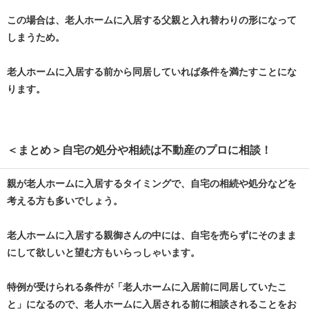
この場合は、老人ホームに入居する父親と入れ替わりの形になって
しまうため。
老人ホームに入居する前から同居していれば条件を満たすことにな
ります。
＜まとめ＞自宅の処分や相続は不動産のプロに相談！
親が老人ホームに入居するタイミングで、自宅の相続や処分などを
考える方も多いでしょう。
老人ホームに入居する親御さんの中には、自宅を売らずにそのまま
にして欲しいと望む方もいらっしゃいます。
特例が受けられる条件が「老人ホームに入居前に同居していたこ
と」になるので、老人ホームに入居される前に相談されることをお