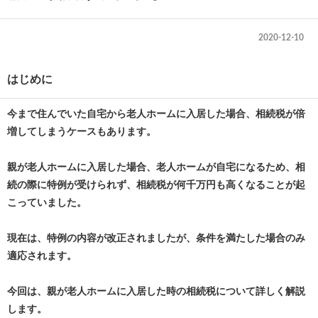
2020-12-10
はじめに
今まで住んでいた自宅から老人ホームに入居した場合、相続税が倍
増してしまうケースもあります。
親が老人ホームに入居した場合、老人ホームが自宅になるため、相
続の際に特例が受けられず、相続税が何千万円も高くなることが起
こっていました。
現在は、特例の内容が改正されましたが、条件を満たした場合のみ
適応されます。
今回は、親が老人ホームに入居した時の相続税について詳しく解説
します。