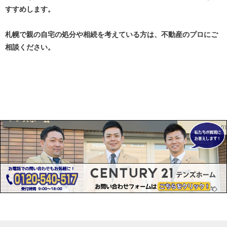
すすめします。
札幌で親の自宅の処分や相続を考えている方は、不動産のプロにご
相談ください。