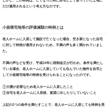
しかし、この特例は、亡くなった時に自宅として使っていた土地に
だけ適用されるという考え方なのです。
小規模宅地等の評価減額の特例とは
老人ホームに入居して施設で亡くなった場合、空き家になった自宅
に対して特例が適用されないため、不満の声も多く聞かれていまし
た。
不満の声などを受け、平成26年に税制改正が行われ、条件を満たし
ている場合、老人ホームに入居していても住んでいた物件を自宅と
して小規模宅地等の特例を受けられることになったのです。
①介護が必要なため老人ホームに入居したこと
②自宅を老人ホームに入居後、賃貸に出したりしていないこと
上記の2つの条件を満たすことで、老人ホームに入居しても特例を受