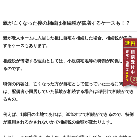
親が亡くなった後の相続は相続税が倍増するケースも！？
親が老人ホームに入居した後に自宅を相続した場合、相続税が倍増
するケースもあります。
相続税が倍増する理由としては、小規模宅地等の特例が関係してい
るのです。
特例の内容は、亡くなった方が自宅として使っていた土地に関して
は、配偶者か同居していた親族が相続する場合は8割引で相続ができ
るもの。
例えば、1億円の土地であれば、80%オフで相続ができるので、特例
が適用されるかされないかで相続税の金額が変わります。