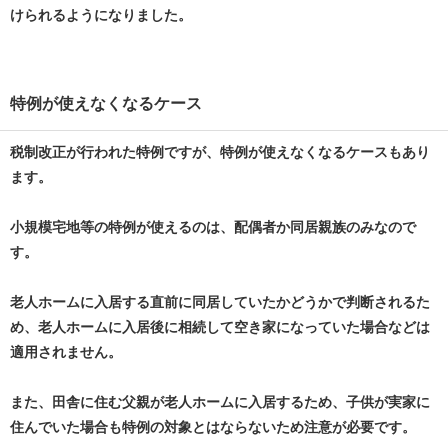
けられるようになりました。
特例が使えなくなるケース
税制改正が行われた特例ですが、特例が使えなくなるケースもあり
ます。
小規模宅地等の特例が使えるのは、配偶者か同居親族のみなので
す。
老人ホームに入居する直前に同居していたかどうかで判断されるた
め、老人ホームに入居後に相続して空き家になっていた場合などは
適用されません。
また、田舎に住む父親が老人ホームに入居するため、子供が実家に
住んでいた場合も特例の対象とはならないため注意が必要です。