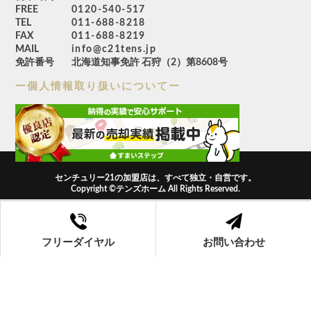
FREE
0120-540-517
TEL
011-688-8218
FAX
011-688-8219
MAIL
info@c21tens.jp
免許番号
北海道知事免許 石狩（2）第8608号
ー個人情報取り扱いについてー
センチュリー21の加盟店は、すべて独立・自営です。
Copyright ©テンズホーム All Rights Reserved.
フリーダイヤル
お問い合わせ