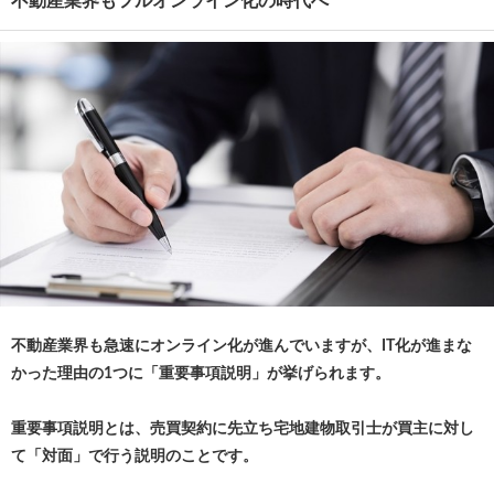
不動産業界もフルオンライン化の時代へ
不動産業界も急速にオンライン化が進んでいますが、IT化が進まな
かった理由の1つに「重要事項説明」が挙げられます。
重要事項説明とは、売買契約に先立ち宅地建物取引士が買主に対し
て「対面」で行う説明のことです。