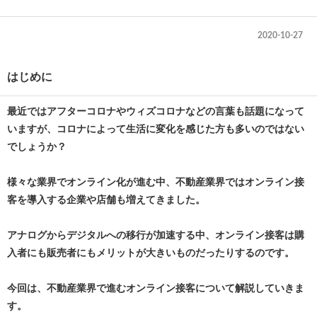
2020-10-27
はじめに
最近ではアフターコロナやウィズコロナなどの言葉も話題になって
いますが、コロナによって生活に変化を感じた方も多いのではない
でしょうか？
様々な業界でオンライン化が進む中、不動産業界ではオンライン接
客を導入する企業や店舗も増えてきました。
アナログからデジタルへの移行が加速する中、オンライン接客は購
入者にも販売者にもメリットが大きいものだったりするのです。
今回は、不動産業界で進むオンライン接客について解説していきま
す。