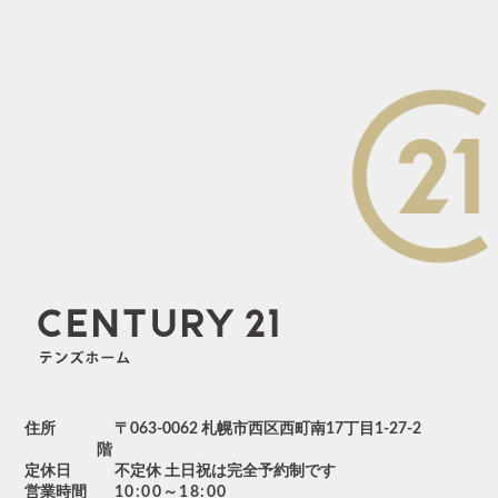
住所
〒063-0062 札幌市西区西町南17丁目1-27-2
階
定休日
不定休 土日祝は完全予約制です
営業時間
10:00～18:00