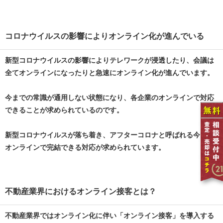
コロナウイルスの影響によりオンライン化が進んでいる
新型コロナウイルスの影響によりテレワークが浸透したり、会議は
全てオンラインになったりと急速にオンライン化が進んでいます。
今までの常識が通用しない状態になり、各企業のオンラインで対応
できることが求められているのです。
新型コロナウイルスが落ち着き、アフターコロナと呼ばれる今でも
オンラインで完結できる対応が求められています。
不動産業界におけるオンライン接客とは？
不動産業界ではオンライン化に伴い「オンライン接客」を導入する