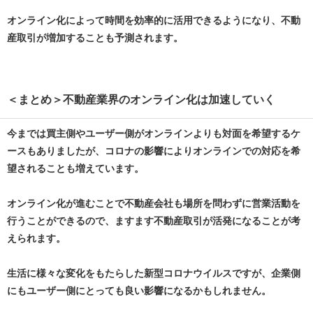
オンライン化によって時間を効率的に活用できるようになり、不動
産取引が増加することも予測されます。
＜まとめ＞不動産業界のオンライン化は加速していく
今までは買主側やユーザー側がオンラインよりも対面を希望するケ
ースもありましたが、コロナの影響によりオンラインでの対応を希
望されることも増えています。
オンライン化が進むことで不動産会社も場所を問わずに営業活動を
行うことができるので、ますます不動産取引が活発になることが考
えられます。
生活に様々な変化をもたらした新型コロナウイルスですが、企業側
にもユーザー側にとっても良い影響になるかもしれません。