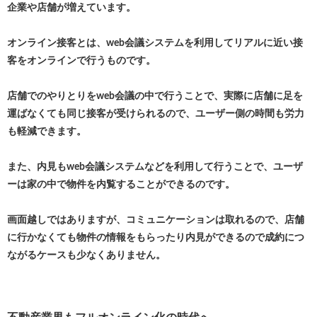
企業や店舗が増えています。
オンライン接客とは、web会議システムを利用してリアルに近い接
客をオンラインで行うものです。
店舗でのやりとりをweb会議の中で行うことで、実際に店舗に足を
運ばなくても同じ接客が受けられるので、ユーザー側の時間も労力
も軽減できます。
また、内見もweb会議システムなどを利用して行うことで、ユーザ
ーは家の中で物件を内覧することができるのです。
画面越しではありますが、コミュニケーションは取れるので、店舗
に行かなくても物件の情報をもらったり内見ができるので成約につ
ながるケースも少なくありません。