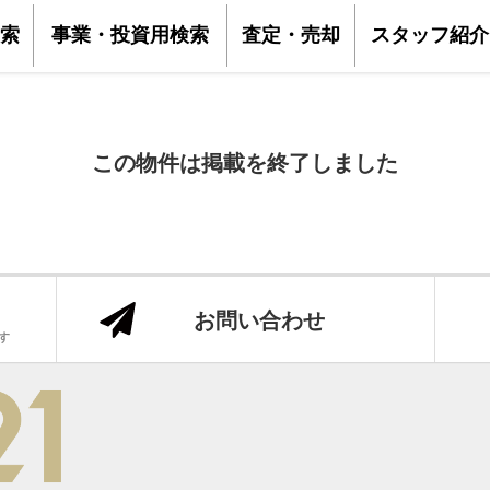
索
事業・投資用検索
査定・売却
スタッフ紹介
この物件は掲載を終了しました
お問い合わせ
です