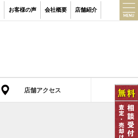
お客様の声
会社概要
店舗紹介
MENU
店舗アクセス