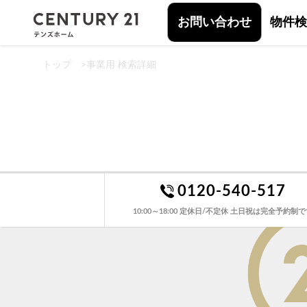
お問い合わせ
物件検
トップ
>
事業用 検索詳細
0120-540-517
10:00～18:00 定休日/不定休 土日祝は完全予約制