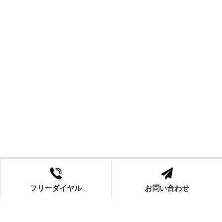
フリーダイヤル
お問い合わせ