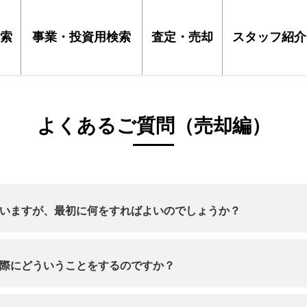
索
事業・投資用検索
査定・売却
スタッフ紹介
よくあるご質問（売却編）
いますが、最初に何をすればよいのでしょうか？
際にどういうことをするのですか？