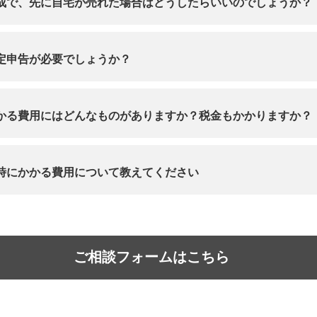
成で、先に自宅が売れた場合はどうしたらいいのでしょうか？
定申告が必要でしょうか？
かる費用にはどんなものがありますか？税金もかかりますか？
時にかかる費用について教えてください
ご相談フォームはこちら