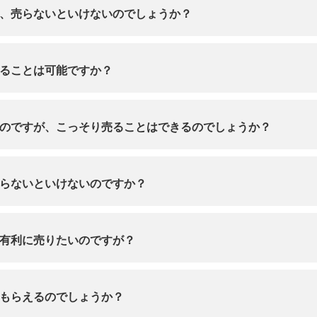
、売らないといけないのでしょうか？
ることは可能ですか？
のですが、こっそり売ることはできるのでしょうか？
らないといけないのですか？
有利に売りたいのですが？
もらえるのでしょうか？