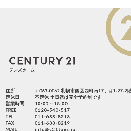
住所
〒063-0062 札幌市西区西町南17丁目1-27-2
定休日
不定休 土日祝は完全予約制です
営業時間
10:00～18:00
FREE
0120-540-517
TEL
011-688-8218
FAX
011-688-8219
MAIL
info@c21tens.jp