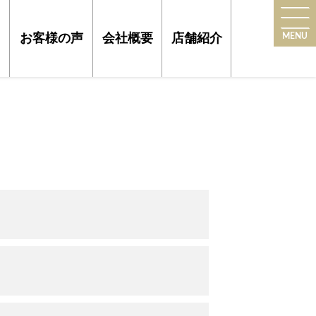
MENU
お客様の声
会社概要
店舗紹介