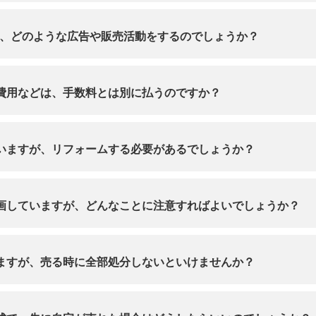
、どのような広告や販売活動をするのでしょうか？
費用などは、手数料とは別に払うのですか？
いますが、リフォームする必要があるでしょうか？
画していますが、どんなことに注意すればよいでしょうか？
ますが、売る時に全部処分しないといけませんか？