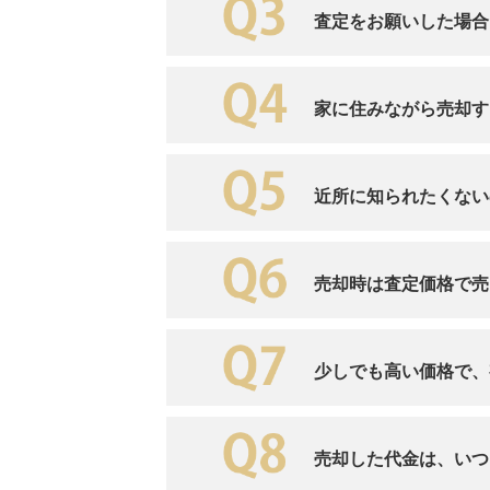
査定をお願いした場合
家に住みながら売却す
近所に知られたくない
売却時は査定価格で売
少しでも高い価格で、
売却した代金は、いつ