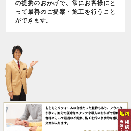
の提携のおかげで、常にお客様にと
って最善のご提案・施工を行うこと
ができます。