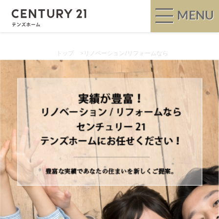
MENU
トップ
>
リノベーション/リフォームなら