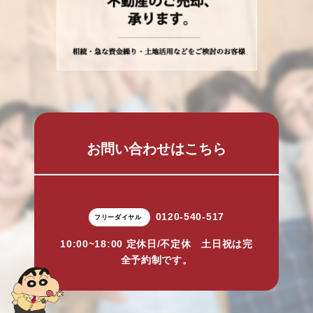
お問い合わせはこちら
0120-540-517
フリーダイヤル
10:00~18:00 定休日/不定休 土日祝は完
全予約制です。