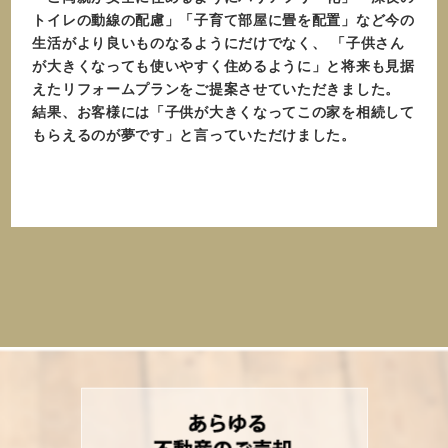
トイレの動線の配慮」「子育て部屋に畳を配置」など今の
生活がより良いものなるようにだけでなく、 「子供さん
が大きくなっても使いやすく住めるように」と将来も見据
えたリフォームプランをご提案させていただきました。
結果、お客様には「子供が大きくなってこの家を相続して
もらえるのが夢です」と言っていただけました。