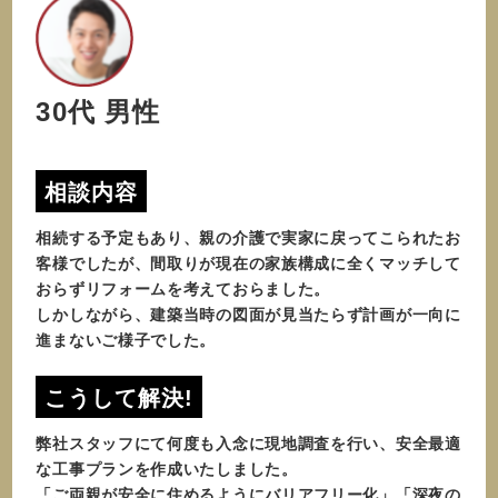
30代 男性
相談内容
相続する予定もあり、親の介護で実家に戻ってこられたお
客様でしたが、間取りが現在の家族構成に全くマッチして
おらずリフォームを考えておらました。
しかしながら、建築当時の図面が見当たらず計画が一向に
進まないご様子でした。
こうして解決!
弊社スタッフにて何度も入念に現地調査を行い、安全最適
な工事プランを作成いたしました。
「ご両親が安全に住めるようにバリアフリー化」「深夜の