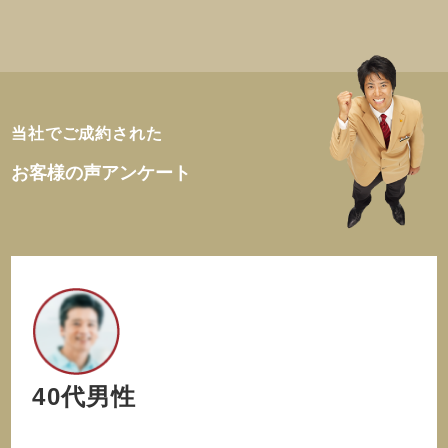
当社でご成約された
お客様の声アンケート
40代男性