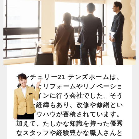
センチュリー21 テンズホームは、
もともとリフォームやリノベーショ
ンをメインに行う会社でした。そう
いった経緯もあり、改修や修繕とい
ったノウハウが蓄積されています。
加えて、たしかな知識を持った優秀
なスタッフや経験豊かな職人さんと