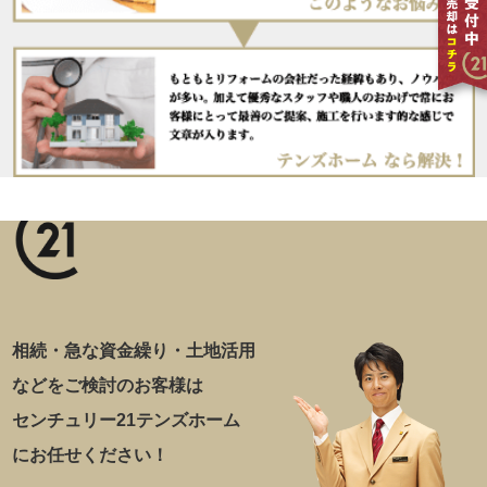
相続・急な資金繰り・土地活用
などをご検討のお客様は
センチュリー21テンズホーム
にお任せください！