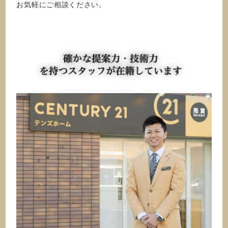
お気軽にご相談ください。