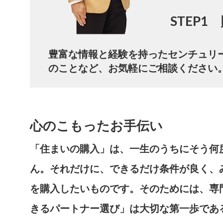
STEP
豊富な情報と経験を持ったセンチュリ
のことなど、お気軽にご相談ください
心のこもったお手伝い
「住まいの購入」は、一生のうちにそう何
ん。それだけに、できるだけ条件が良く、
を購入したいものです。そのためには、専
きるパートナー選び」は大切な第一歩であ