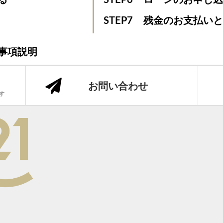
STEP7
残金のお支払い
事項説明
お問い合わせ
です