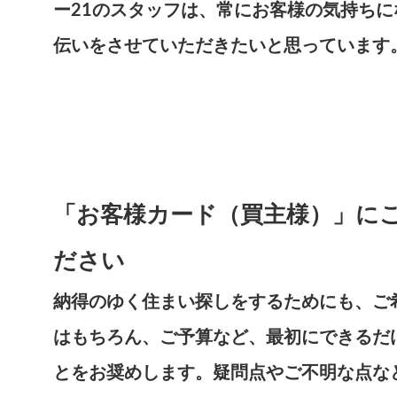
ー21のスタッフは、常にお客様の気持ち
伝いをさせていただきたいと思っています
「お客様カード（買主様）」に
ださい
納得のゆく住まい探しをするためにも、ご
はもちろん、ご予算など、最初にできるだ
とをお奨めします。疑問点やご不明な点な