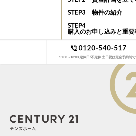
STEP3
物件の紹介
STEP4
購入のお申し込みと重要
0120-540-517
10:00～18:00 定休日/不定休 土日祝は完全予約制