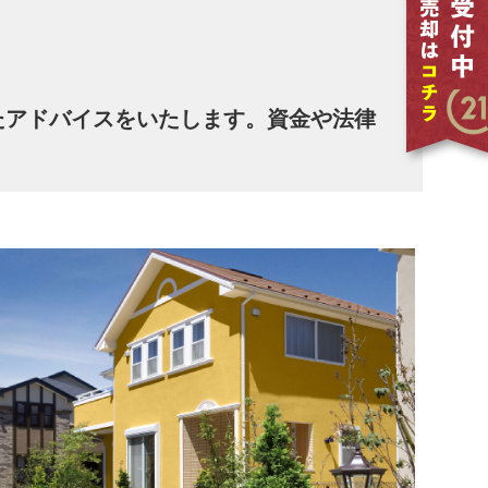
たアドバイスをいたします。資金や法律