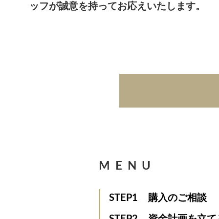
ッフが誠意を持ってお応えいたします。
MENU
STEP1
購入のご相談
STEP2
資金計画を立て