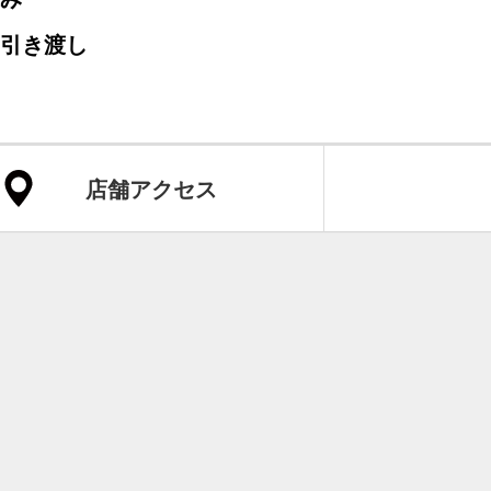
と引き渡し
店舗アクセス