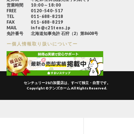
営業時間
10:00～18:00
FREE
0120-540-517
TEL
011-688-8218
FAX
011-688-8219
MAIL
info@c21tens.jp
免許番号
北海道知事免許 石狩（2）第8608号
ー個人情報取り扱いについてー
センチュリー21の加盟店は、すべて独立・自営です。
Copyright ©テンズホーム All Rights Reserved.