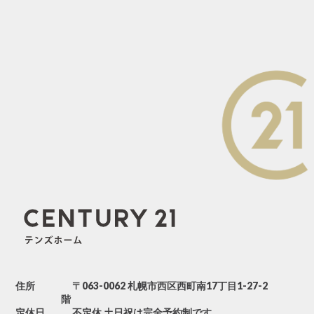
小学校区
中学校区
住所
〒063-0062 札幌市西区西町南17丁目1-27-2
階
定休日
不定休 土日祝は完全予約制です