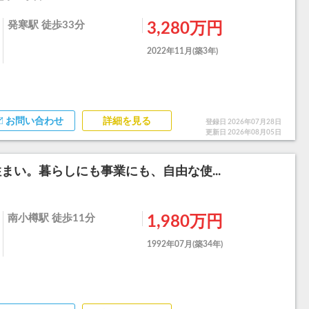
発寒駅 徒歩33分
3,280万円
2022年11月(築3年)
お問い合わせ
詳細を見る
登録日 2026年07月28日
更新日 2026年08月05日
まい。暮らしにも事業にも、自由な使...
南小樽駅 徒歩11分
1,980万円
1992年07月(築34年)