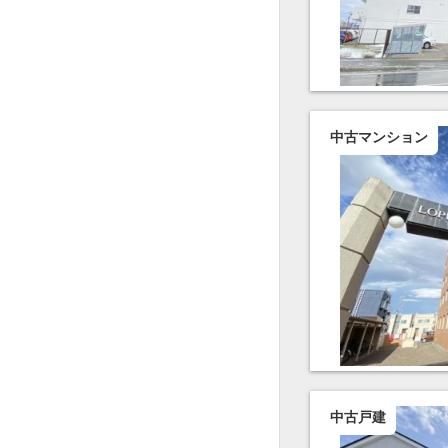
中古マンション
中古戸建