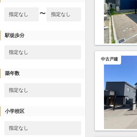
〜
駅徒歩分
中古戸建
築年数
小学校区