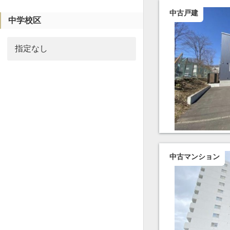
中古戸建
中学校区
中古マンション